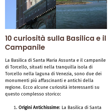
10 curiosità sulla Basilica e il
Campanile
La Basilica di Santa Maria Assunta e il campanile
di Torcello, situati nella tranquilla isola di
Torcello nella laguna di Venezia, sono due dei
monumenti più affascinanti e antichi della
regione. Ecco alcune curiosità interessanti su
questo complesso storico:
Origini Antichissime
: La Basilica di Santa