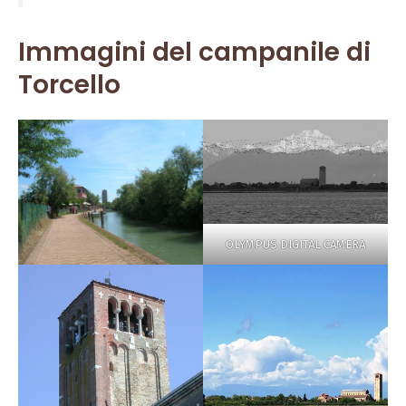
Immagini del campanile di
Torcello
OLYMPUS DIGITAL CAMERA