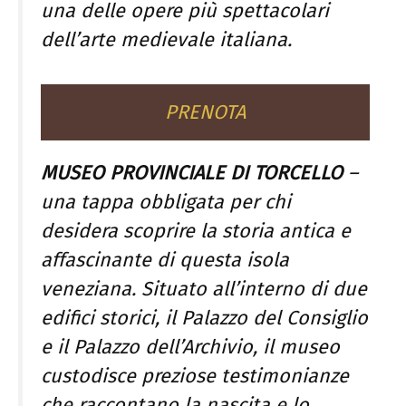
una delle opere più spettacolari
dell’arte medievale italiana.
PRENOTA
MUSEO PROVINCIALE DI TORCELLO
–
una tappa obbligata per chi
desidera scoprire la storia antica e
affascinante di questa isola
veneziana. Situato all’interno di due
edifici storici, il Palazzo del Consiglio
e il Palazzo dell’Archivio, il museo
custodisce preziose testimonianze
che raccontano la nascita e lo