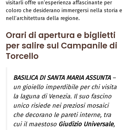
visitarli offre un’esperienza affascinante per
coloro che desiderano immergersi nella storia e
nell’architettura della regione.
Orari di apertura e biglietti
per salire sul Campanile di
Torcello
BASILICA DI SANTA MARIA ASSUNTA
–
un gioiello imperdibile per chi visita
la laguna di Venezia. Il suo fascino
unico risiede nei preziosi mosaici
che decorano le pareti interne, tra
cui il maestoso
Giudizio Universale
,