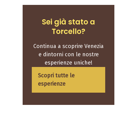
Sei già stato a
Torcello?
Continua a scoprire Venezia
e dintorni con le nostre
esperienze uniche!
Scopri tutte le
esperienze