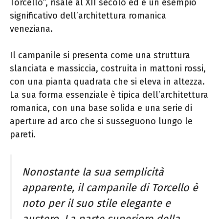
Torcello”, risale al XII secolo ed è un esempio
significativo dell’architettura romanica
veneziana.
Il campanile si presenta come una struttura
slanciata e massiccia, costruita in mattoni rossi,
con una pianta quadrata che si eleva in altezza.
La sua forma essenziale è tipica dell’architettura
romanica, con una base solida e una serie di
aperture ad arco che si susseguono lungo le
pareti.
Nonostante la sua semplicità
apparente, il campanile di Torcello è
noto per il suo stile elegante e