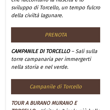
sviluppo di Torcello, un tempo fulcro
della civiltà lagunare.
PRENOTA
CAMPANILE DI TORCELLO
– Sali sulla
torre campanaria per immergerti
nella storia e nel verde.
Campanile di Torcello
TOUR A BURANO MURANO E