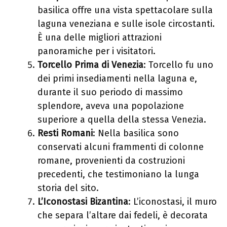
basilica offre una vista spettacolare sulla
laguna veneziana e sulle isole circostanti.
È una delle migliori attrazioni
panoramiche per i visitatori.
Torcello Prima di Venezia
: Torcello fu uno
dei primi insediamenti nella laguna e,
durante il suo periodo di massimo
splendore, aveva una popolazione
superiore a quella della stessa Venezia.
Resti Romani
: Nella basilica sono
conservati alcuni frammenti di colonne
romane, provenienti da costruzioni
precedenti, che testimoniano la lunga
storia del sito.
L’Iconostasi Bizantina
: L’iconostasi, il muro
che separa l’altare dai fedeli, è decorata