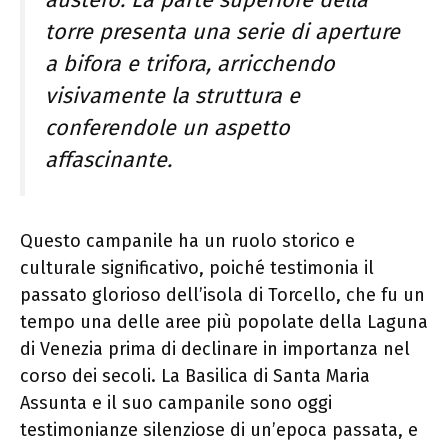
austero. La parte superiore della
torre presenta una serie di aperture
a bifora e trifora, arricchendo
visivamente la struttura e
conferendole un aspetto
affascinante.
Questo campanile ha un ruolo storico e
culturale significativo, poiché testimonia il
passato glorioso dell’isola di Torcello, che fu un
tempo una delle aree più popolate della Laguna
di Venezia prima di declinare in importanza nel
corso dei secoli. La Basilica di Santa Maria
Assunta e il suo campanile sono oggi
testimonianze silenziose di un’epoca passata, e