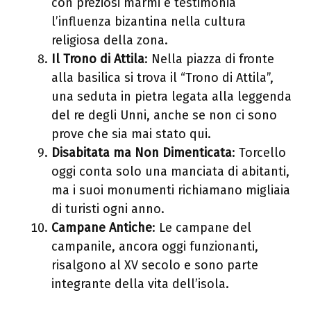
con preziosi marmi e testimonia
l’influenza bizantina nella cultura
religiosa della zona.
Il Trono di Attila
: Nella piazza di fronte
alla basilica si trova il “Trono di Attila”,
una seduta in pietra legata alla leggenda
del re degli Unni, anche se non ci sono
prove che sia mai stato qui.
Disabitata ma Non Dimenticata
: Torcello
oggi conta solo una manciata di abitanti,
ma i suoi monumenti richiamano migliaia
di turisti ogni anno.
Campane Antiche
: Le campane del
campanile, ancora oggi funzionanti,
risalgono al XV secolo e sono parte
integrante della vita dell’isola.